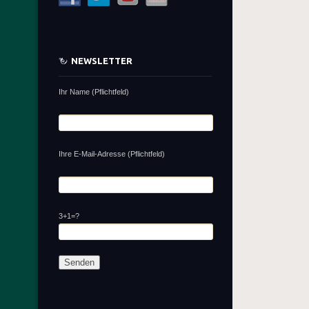
NEWSLETTER
Ihr Name (Pflichtfeld)
Ihre E-Mail-Adresse (Pflichtfeld)
3+1=?