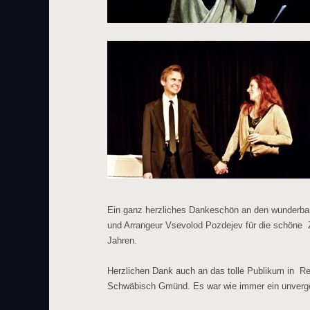
Ein ganz herzliches Dankeschön an den wunderba
und Arrangeur Vsevolod Pozdejev für die schöne 
Jahren.
Herzlichen Dank auch an das tolle Publikum in Re
Schwäbisch Gmünd. Es war wie immer ein unverge