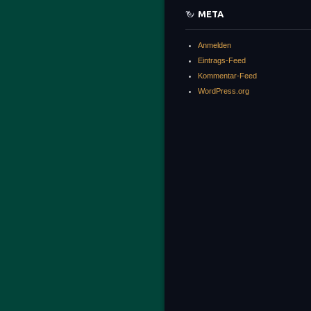
META
Anmelden
Eintrags-Feed
Kommentar-Feed
WordPress.org