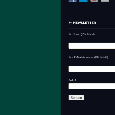
NEWSLETTER
Ihr Name (Pflichtfeld)
Ihre E-Mail-Adresse (Pflichtfeld)
8+1=?