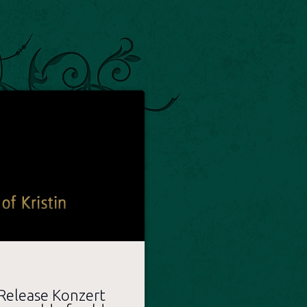
Release Konzert