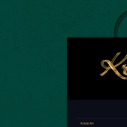
Kristin Art