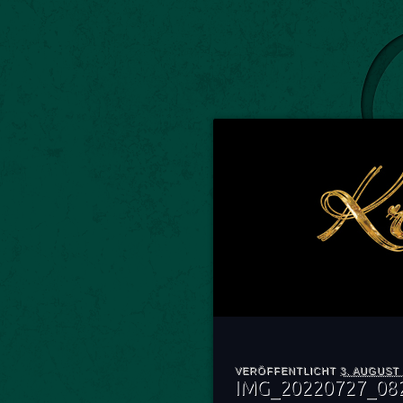
VERÖFFENTLICHT
3. AUGUST 
IMG_20220727_08