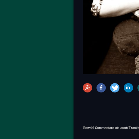
Sowohl Kommentare als auch Trackb